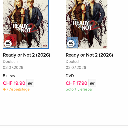
Ready or Not 2 (2026)
Ready or Not 2 (2026)
Deutsch
Deutsch
03.07.2026
03.07.2026
Blu-ray
DVD
CHF 19.90
CHF 17.90
4-7 Arbeitstage
Sofort Lieferbar