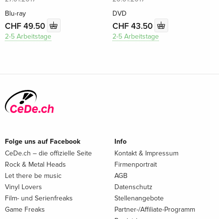
Blu-ray
DVD
CHF 49.50
CHF 43.50
2-5 Arbeitstage
2-5 Arbeitstage
Folge uns auf Facebook
Info
CeDe.ch – die offizielle Seite
Kontakt & Impressum
Rock & Metal Heads
Firmenportrait
Let there be music
AGB
Vinyl Lovers
Datenschutz
Film- und Serienfreaks
Stellenangebote
Game Freaks
Partner-/Affiliate-Programm