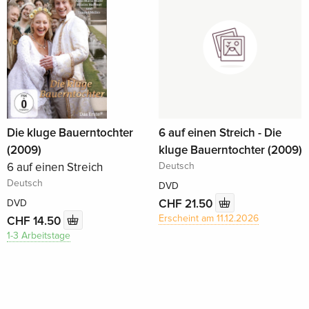
Die kluge Bauerntochter
6 auf einen Streich - Die
(2009)
kluge Bauerntochter (2009)
6 auf einen Streich
Deutsch
Deutsch
DVD
CHF 21.50
DVD
Erscheint am 11.12.2026
CHF 14.50
1-3 Arbeitstage