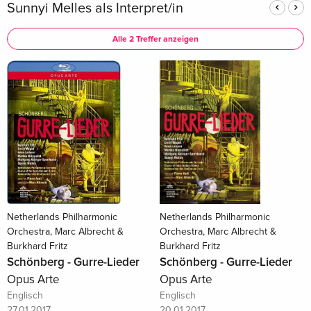
Sunnyi Melles als Interpret/in
Alle 2 Treffer anzeigen
Netherlands Philharmonic
Netherlands Philharmonic
Orchestra, Marc Albrecht &
Orchestra, Marc Albrecht &
Burkhard Fritz
Burkhard Fritz
Schönberg - Gurre-Lieder
Schönberg - Gurre-Lieder
Opus Arte
Opus Arte
Englisch
Englisch
27.01.2017
20.01.2017