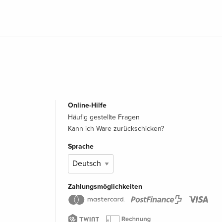
Online-Hilfe
Häufig gestellte Fragen
Kann ich Ware zurückschicken?
Sprache
Zahlungsmöglichkeiten