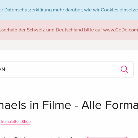
er
Datenschutzerklärung
mehr darüber, wie wir Cookies einsetze
sserhalb der Schweiz und Deutschland bitte auf
www.CeDe.com
aels in Filme - Alle Form
m
kompletten Shop