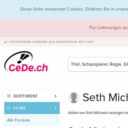
Diese Seite verwendet Cookies. Erfahren Sie in unser
Für Lieferungen au
PORTOFREIER VERSAND
AUS WINTERTHUR SEIT 1997
Seth Mich
SORTIMENT
FILME
Artikel von Seth Michaels anzeigen i
Alle Formate