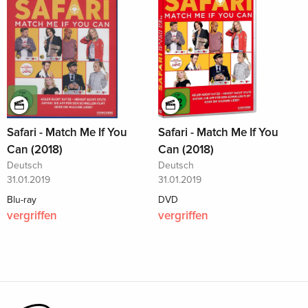
Safari - Match Me If You
Safari - Match Me If You
Can (2018)
Can (2018)
Deutsch
Deutsch
31.01.2019
31.01.2019
Blu-ray
DVD
vergriffen
vergriffen