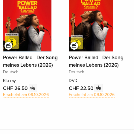
Power Ballad - Der Song
Power Ballad - Der Song
meines Lebens (2026)
meines Lebens (2026)
Deutsch
Deutsch
Blu-ray
DVD
CHF 26.50
CHF 22.50
Erscheint am 09.10.2026
Erscheint am 09.10.2026