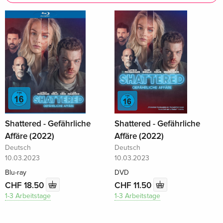
Shattered - Gefährliche
Shattered - Gefährliche
Affäre (2022)
Affäre (2022)
Deutsch
Deutsch
10.03.2023
10.03.2023
Blu-ray
DVD
CHF 18.50
CHF 11.50
1-3 Arbeitstage
1-3 Arbeitstage