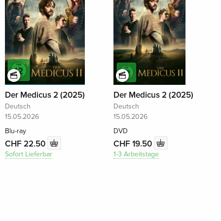
Der Medicus 2 (2025)
Der Medicus 2 (2025)
Deutsch
Deutsch
15.05.2026
15.05.2026
Blu-ray
DVD
CHF 22.50
CHF 19.50
Sofort Lieferbar
1-3 Arbeitstage