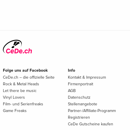
Folge uns auf Facebook
Info
CeDe.ch – die offizielle Seite
Kontakt & Impressum
Rock & Metal Heads
Firmenportrait
Let there be music
AGB
Vinyl Lovers
Datenschutz
Film- und Serienfreaks
Stellenangebote
Game Freaks
Partner-/Affiliate-Programm
Registrieren
CeDe Gutscheine kaufen