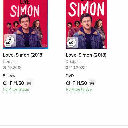
Love, Simon (2018)
Love, Simon (2018)
Deutsch
Deutsch
25.10.2018
02.10.2023
Blu-ray
DVD
CHF 11.50
CHF 11.50
1-3 Arbeitstage
1-3 Arbeitstage