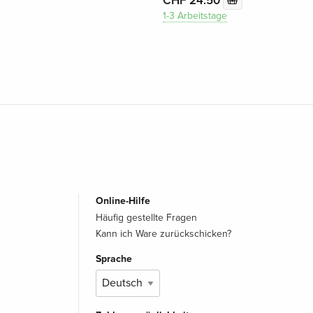
CHF 24.50
1-3 Arbeitstage
Online-Hilfe
Häufig gestellte Fragen
Kann ich Ware zurückschicken?
Sprache