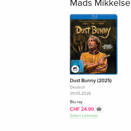
Mads Mikkelsen
Dust Bunny (2025)
Deutsch
29.05.2026
Blu-ray
CHF 24.90
Sofort Lieferbar