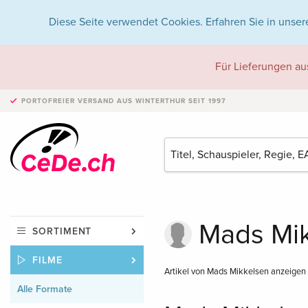
Diese Seite verwendet Cookies. Erfahren Sie in unser
Für Lieferungen au
PORTOFREIER VERSAND
AUS WINTERTHUR SEIT 1997
Mads Mik
SORTIMENT
FILME
Artikel von Mads Mikkelsen anzeigen
Alle Formate