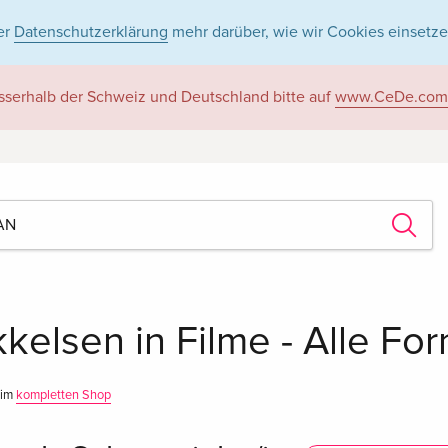
er
Datenschutzerklärung
mehr darüber, wie wir Cookies einsetze
sserhalb der Schweiz und Deutschland bitte auf
www.CeDe.com
kelsen in Filme - Alle Fo
 im
kompletten Shop