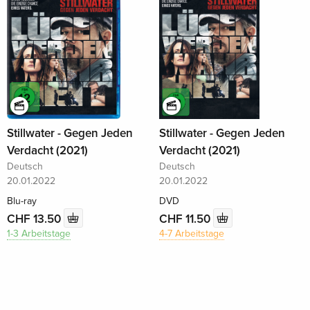
Stillwater - Gegen Jeden
Stillwater - Gegen Jeden
Verdacht (2021)
Verdacht (2021)
Deutsch
Deutsch
20.01.2022
20.01.2022
Blu-ray
DVD
CHF 13.50
CHF 11.50
1-3 Arbeitstage
4-7 Arbeitstage