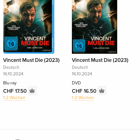
Vincent Must Die (2023)
Vincent Must Die (2023)
Deutsch
Deutsch
16.10.2024
16.10.2024
Blu-ray
DVD
CHF 17.50
CHF 16.50
1-2 Wochen
1-2 Wochen