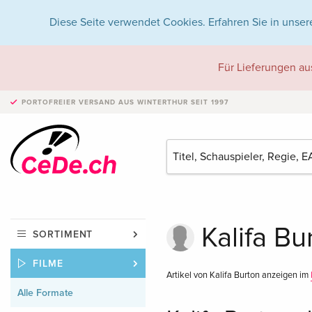
Diese Seite verwendet Cookies. Erfahren Sie in unser
Für Lieferungen au
PORTOFREIER VERSAND
AUS WINTERTHUR SEIT 1997
Kalifa Bu
SORTIMENT
FILME
Artikel von Kalifa Burton anzeigen im
Alle Formate