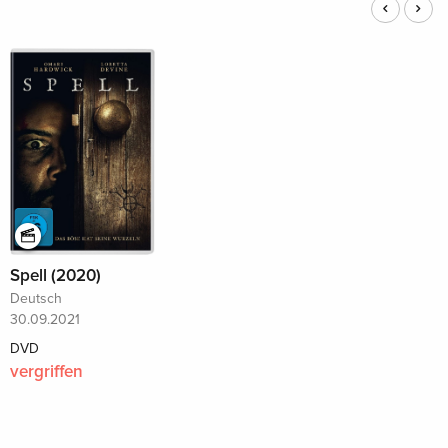
Spell (2020)
Deutsch
30.09.2021
DVD
vergriffen