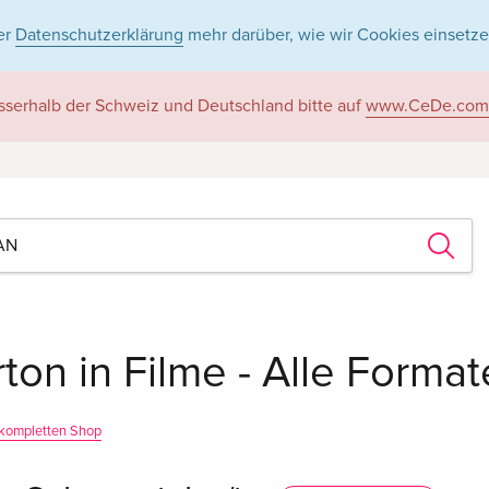
er
Datenschutzerklärung
mehr darüber, wie wir Cookies einsetze
sserhalb der Schweiz und Deutschland bitte auf
www.CeDe.com
rton in Filme - Alle Format
kompletten Shop