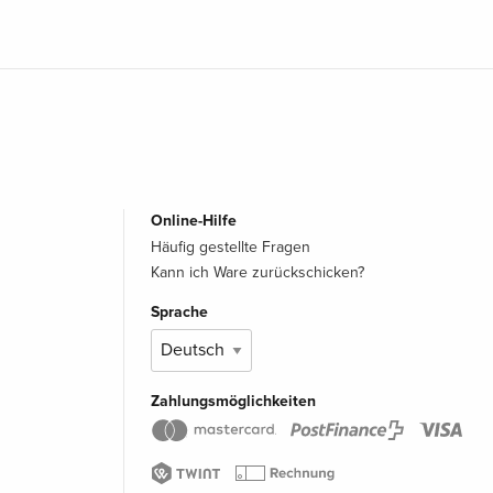
Online-Hilfe
Häufig gestellte Fragen
Kann ich Ware zurückschicken?
Sprache
Zahlungsmöglichkeiten