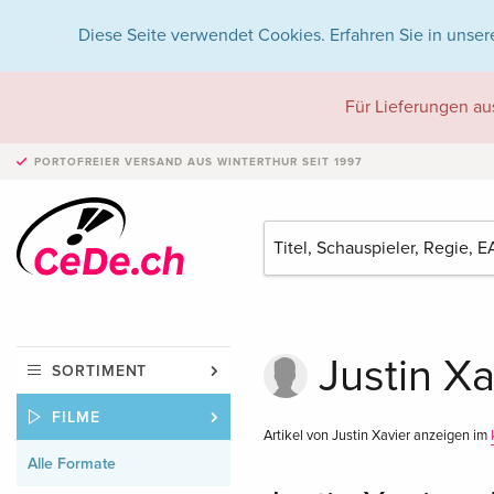
Diese Seite verwendet Cookies. Erfahren Sie in unser
Für Lieferungen au
PORTOFREIER VERSAND
AUS WINTERTHUR SEIT 1997
Justin Xa
SORTIMENT
FILME
Artikel von Justin Xavier anzeigen im
Alle Formate