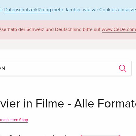
er
Datenschutzerklärung
mehr darüber, wie wir Cookies einsetze
sserhalb der Schweiz und Deutschland bitte auf
www.CeDe.com
vier in Filme - Alle Forma
kompletten Shop