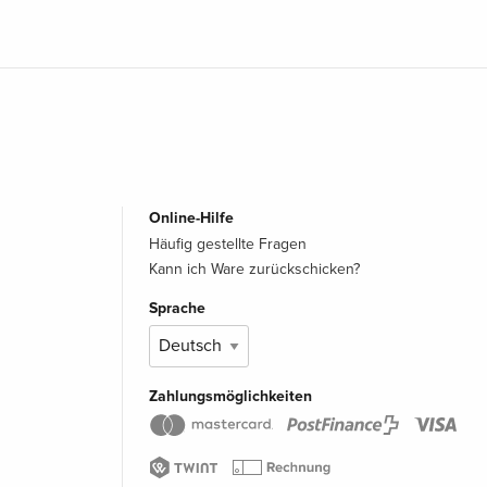
Online-Hilfe
Häufig gestellte Fragen
Kann ich Ware zurückschicken?
Sprache
Zahlungsmöglichkeiten