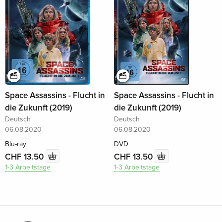
Space Assassins - Flucht in
Space Assassins - Flucht in
die Zukunft (2019)
die Zukunft (2019)
Deutsch
Deutsch
06.08.2020
06.08.2020
Blu-ray
DVD
CHF 13.50
CHF 13.50
1-3 Arbeitstage
1-3 Arbeitstage