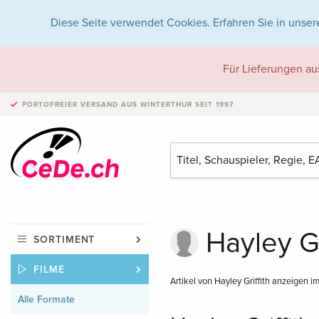
Diese Seite verwendet Cookies. Erfahren Sie in unser
Für Lieferungen au
PORTOFREIER VERSAND
AUS WINTERTHUR SEIT 1997
Hayley Gr
SORTIMENT
FILME
Artikel von Hayley Griffith anzeigen i
Alle Formate