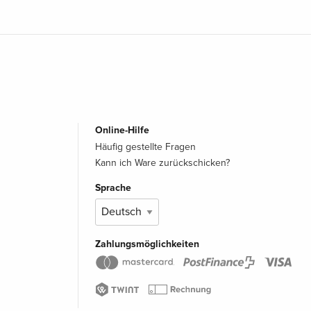
Online-Hilfe
Häufig gestellte Fragen
Kann ich Ware zurückschicken?
Sprache
Zahlungsmöglichkeiten