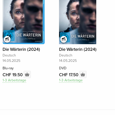
Die Wärterin (2024)
Die Wärterin (2024)
Deutsch
Deutsch
14.05.2025
14.05.2025
Blu-ray
DVD
CHF 19.50
CHF 17.50
1-3 Arbeitstage
1-3 Arbeitstage