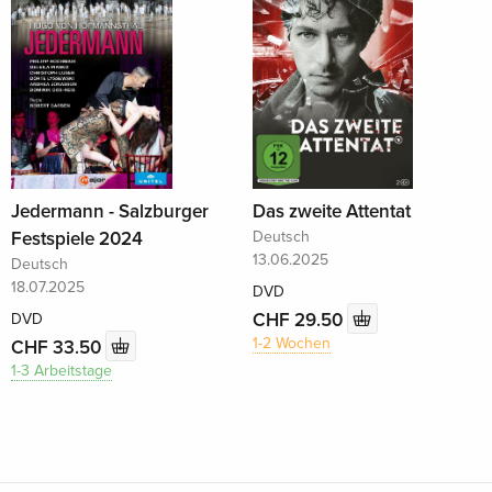
Jedermann - Salzburger
Das zweite Attentat
Festspiele 2024
Deutsch
13.06.2025
Deutsch
18.07.2025
DVD
CHF 29.50
DVD
1-2 Wochen
CHF 33.50
1-3 Arbeitstage