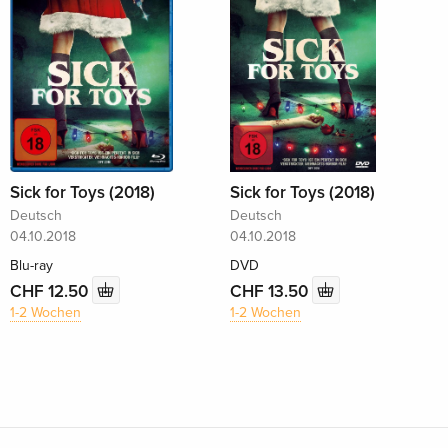
Sick for Toys (2018)
Sick for Toys (2018)
Deutsch
Deutsch
04.10.2018
04.10.2018
Blu-ray
DVD
CHF 12.50
CHF 13.50
1-2 Wochen
1-2 Wochen