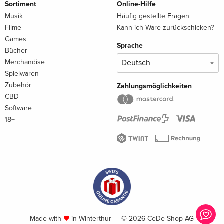
Sortiment
Online-Hilfe
Musik
Häufig gestellte Fragen
Filme
Kann ich Ware zurückschicken?
Games
Sprache
Bücher
Merchandise
Spielwaren
Zubehör
Zahlungsmöglichkeiten
CBD
Software
18+
Made with
in Winterthur — © 2026 CeDe-Shop AG