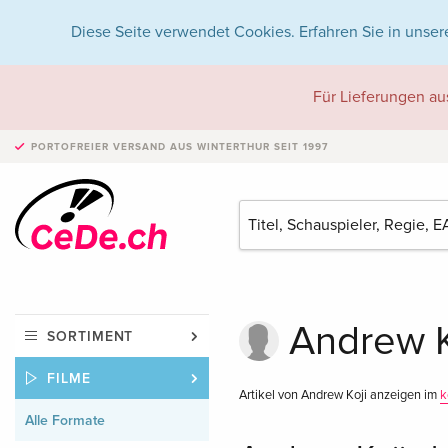
Diese Seite verwendet Cookies. Erfahren Sie in unser
Für Lieferungen au
PORTOFREIER VERSAND
AUS WINTERTHUR SEIT 1997
Andrew Ko
SORTIMENT
FILME
Artikel von Andrew Koji anzeigen im
k
Alle Formate