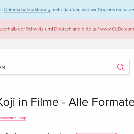
er
Datenschutzerklärung
mehr darüber, wie wir Cookies einsetze
sserhalb der Schweiz und Deutschland bitte auf
www.CeDe.com
ji in Filme - Alle Format
ompletten Shop