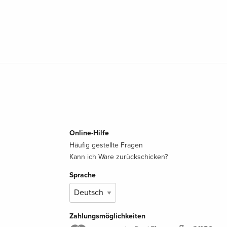
Online-Hilfe
Häufig gestellte Fragen
Kann ich Ware zurückschicken?
Sprache
Zahlungsmöglichkeiten