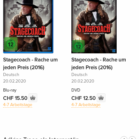
Stagecoach - Rache um
Stagecoach - Rache um
jeden Preis (2016)
jeden Preis (2016)
Deutsch
Deutsch
20.02.2020
20.02.2020
Blu-ray
DVD
CHF 15.50
CHF 12.50
4-7 Arbeitstage
4-7 Arbeitstage