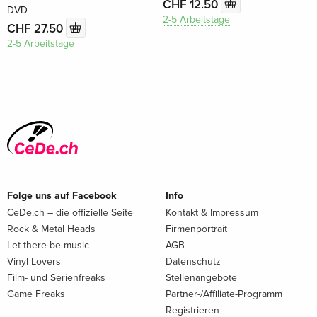
CHF 12.50
DVD
2-5 Arbeitstage
CHF 27.50
2-5 Arbeitstage
Folge uns auf Facebook
Info
CeDe.ch – die offizielle Seite
Kontakt & Impressum
Rock & Metal Heads
Firmenportrait
Let there be music
AGB
Vinyl Lovers
Datenschutz
Film- und Serienfreaks
Stellenangebote
Game Freaks
Partner-/Affiliate-Programm
Registrieren