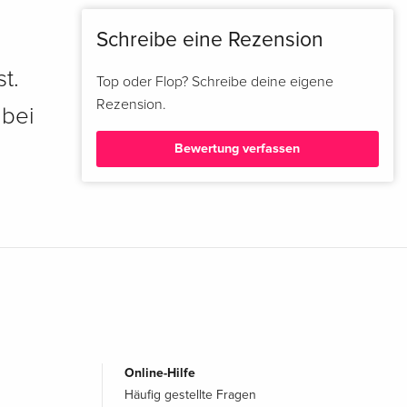
Schreibe eine Rezension
t.
Top oder Flop? Schreibe deine eigene
Rezension.
 bei
Bewertung verfassen
Online-Hilfe
Häufig gestellte Fragen