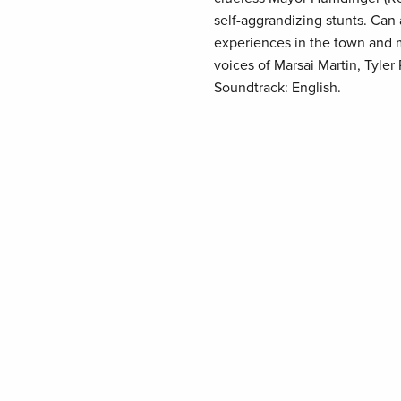
self-aggrandizing stunts. Can
experiences in the town and 
voices of Marsai Martin, Tyle
Soundtrack: English.