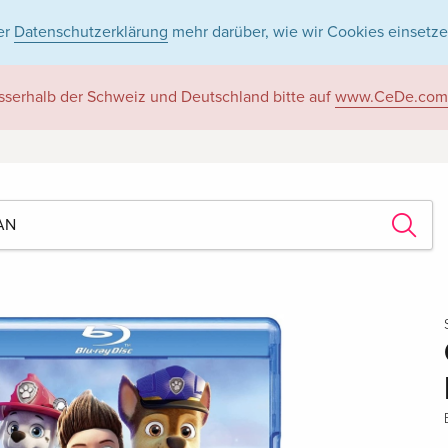
er
Datenschutzerklärung
mehr darüber, wie wir Cookies einsetze
sserhalb der Schweiz und Deutschland bitte auf
www.CeDe.com