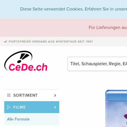
Diese Seite verwendet Cookies. Erfahren Sie in unser
Für Lieferungen au
PORTOFREIER VERSAND
AUS WINTERTHUR SEIT 1997
SORTIMENT
FILME
Alle Formate