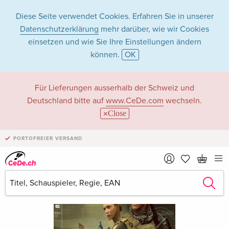
Diese Seite verwendet Cookies. Erfahren Sie in unserer
Datenschutzerklärung
mehr darüber, wie wir Cookies
einsetzen und wie Sie Ihre Einstellungen ändern
können.
OK
Für Lieferungen ausserhalb der Schweiz und
Deutschland bitte auf
www.CeDe.com
wechseln.
Close
PORTOFREIER VERSAND