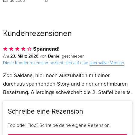
Ländercode
B
Kundenrezensionen
Spannend!
23. März 2026
Daniel
Am
von
geschrieben.
Diese Kundenrezension bezieht sich auf eine
alternative Version
.
Zoe Saldaña, hier noch auszuhalten mit einer
durchaus spannenden Story und einer annehmbaren
Besetzung. Allerdings schwächelt die 2. Staffel bereits.
Schreibe eine Rezension
Top oder Flop? Schreibe deine eigene Rezension.