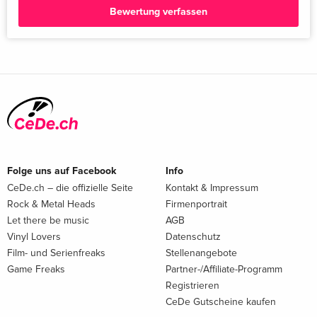
Bewertung verfassen
Folge uns auf Facebook
Info
CeDe.ch – die offizielle Seite
Kontakt & Impressum
Rock & Metal Heads
Firmenportrait
Let there be music
AGB
Vinyl Lovers
Datenschutz
Film- und Serienfreaks
Stellenangebote
Game Freaks
Partner-/Affiliate-Programm
Registrieren
CeDe Gutscheine kaufen