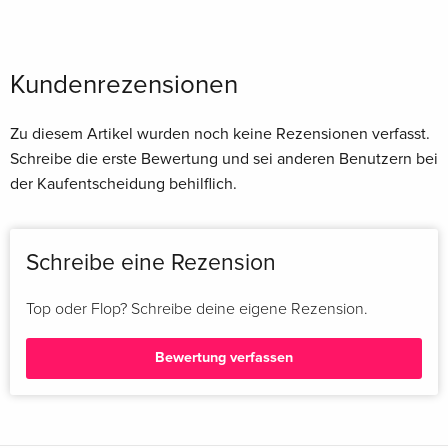
Kundenrezensionen
Zu diesem Artikel wurden noch keine Rezensionen verfasst.
Schreibe die erste Bewertung und sei anderen Benutzern bei
der Kaufentscheidung behilflich.
Schreibe eine Rezension
Top oder Flop? Schreibe deine eigene Rezension.
Bewertung verfassen