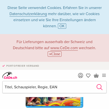
Diese Seite verwendet Cookies. Erfahren Sie in unserer
Datenschutzerklärung
mehr darüber, wie wir Cookies
einsetzen und wie Sie Ihre Einstellungen ändern
können.
OK
Für Lieferungen ausserhalb der Schweiz und
Deutschland bitte auf
www.CeDe.com
wechseln.
Close
PORTOFREIER VERSAND
›