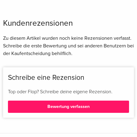
Kundenrezensionen
Zu diesem Artikel wurden noch keine Rezensionen verfasst.
Schreibe die erste Bewertung und sei anderen Benutzern bei
der Kaufentscheidung behilflich.
Schreibe eine Rezension
Top oder Flop? Schreibe deine eigene Rezension.
Bewertung verfassen