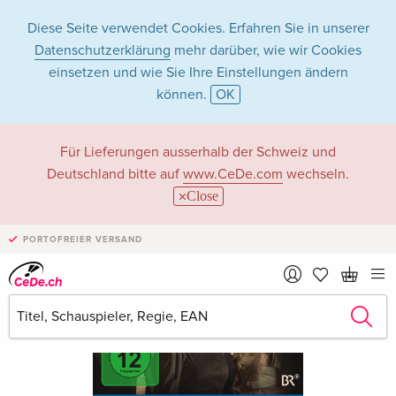
Diese Seite verwendet Cookies. Erfahren Sie in unserer
Datenschutzerklärung
mehr darüber, wie wir Cookies
einsetzen und wie Sie Ihre Einstellungen ändern
können.
OK
Für Lieferungen ausserhalb der Schweiz und
Deutschland bitte auf
www.CeDe.com
wechseln.
Close
PORTOFREIER VERSAND
›