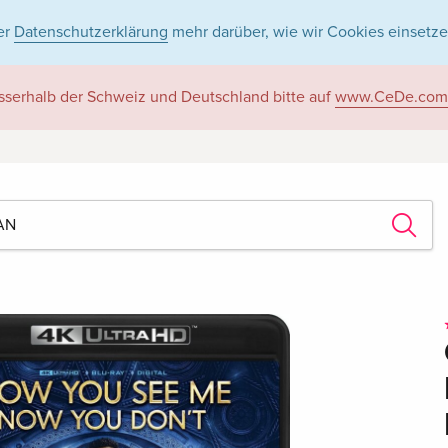
er
Datenschutzerklärung
mehr darüber, wie wir Cookies einsetze
sserhalb der Schweiz und Deutschland bitte auf
www.CeDe.com