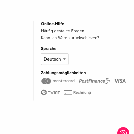
Online-Hilfe
Häufig gestellte Fragen
Kann ich Ware zurückschicken?
Sprache
Zahlungsmöglichkeiten