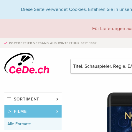
Diese Seite verwendet Cookies. Erfahren Sie in unser
Für Lieferungen au
PORTOFREIER VERSAND
AUS WINTERTHUR SEIT 1997
SORTIMENT
FILME
Alle Formate