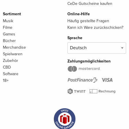
CeDe Gutscheine kaufen
Sortiment
Online-Hilfe
Musik
Häufig gestellte Fragen
Filme
Kann ich Ware zurückschicken?
Games
Sprache
Bücher
Merchandise
Spielwaren
Zubehör
Zahlungsmöglichkeiten
CBD
Software
18+