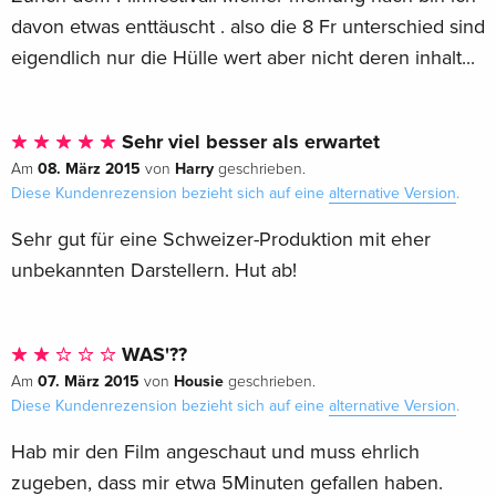
davon etwas enttäuscht . also die 8 Fr unterschied sind
eigendlich nur die Hülle wert aber nicht deren inhalt...
Sehr viel besser als erwartet
08. März 2015
Harry
Am
von
geschrieben.
Diese Kundenrezension bezieht sich auf eine
alternative Version
.
Sehr gut für eine Schweizer-Produktion mit eher
unbekannten Darstellern. Hut ab!
WAS'??
07. März 2015
Housie
Am
von
geschrieben.
Diese Kundenrezension bezieht sich auf eine
alternative Version
.
Hab mir den Film angeschaut und muss ehrlich
zugeben, dass mir etwa 5Minuten gefallen haben.