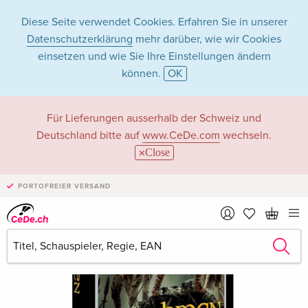
Diese Seite verwendet Cookies. Erfahren Sie in unserer
Datenschutzerklärung
mehr darüber, wie wir Cookies
einsetzen und wie Sie Ihre Einstellungen ändern
können.
OK
Für Lieferungen ausserhalb der Schweiz und
Deutschland bitte auf
www.CeDe.com
wechseln.
Close
PORTOFREIER VERSAND
›