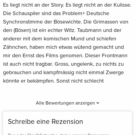
Es liegt nicht an der Story. Es liegt nicht an der Kulisse.
Die Schauspiler sind das Problem+ Deutsche
Synchronstimme der Bösewichte. Die Grimassen von
den (Bösen) ist ein echter Witz. Taubmann und der
anderer mit dem komischen Mund und schiefen
Zähnchen, haben mich etwas wütend gemacht und
mir den Ernst des Films genomen. Dieser Frontmann
ist auch nicht tragbar. Gross, ungelenk, zu nichts zu
gebrauchen und kampfmässig nicht einmal Zwerge
könnte er bekämpfen. Sonst nicht schlecht
Alle Bewertungen anzeigen
Schreibe eine Rezension