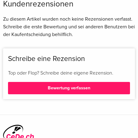
Kundenrezensionen
Zu diesem Artikel wurden noch keine Rezensionen verfasst.
Schreibe die erste Bewertung und sei anderen Benutzern bei
der Kaufentscheidung behilflich.
Schreibe eine Rezension
Top oder Flop? Schreibe deine eigene Rezension.
Bewertung verfassen