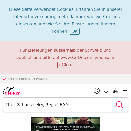
Diese Seite verwendet Cookies. Erfahren Sie in unserer
Datenschutzerklärung
mehr darüber, wie wir Cookies
einsetzen und wie Sie Ihre Einstellungen ändern
können.
OK
Für Lieferungen ausserhalb der Schweiz und
Deutschland bitte auf
www.CeDe.com
wechseln.
Close
PORTOFREIER VERSAND