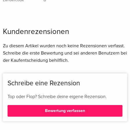
Kundenrezensionen
Zu diesem Artikel wurden noch keine Rezensionen verfasst.
Schreibe die erste Bewertung und sei anderen Benutzern bei
der Kaufentscheidung behilflich.
Schreibe eine Rezension
Top oder Flop? Schreibe deine eigene Rezension.
Bewertung verfassen