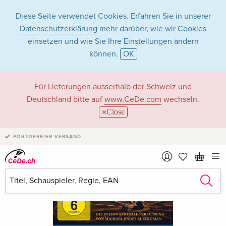
Diese Seite verwendet Cookies. Erfahren Sie in unserer
Datenschutzerklärung
mehr darüber, wie wir Cookies
einsetzen und wie Sie Ihre Einstellungen ändern
können.
OK
Für Lieferungen ausserhalb der Schweiz und
Deutschland bitte auf
www.CeDe.com
wechseln.
Close
PORTOFREIER VERSAND
›