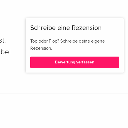
Schreibe eine Rezension
t.
Top oder Flop? Schreibe deine eigene
Rezension.
 bei
Bewertung verfassen