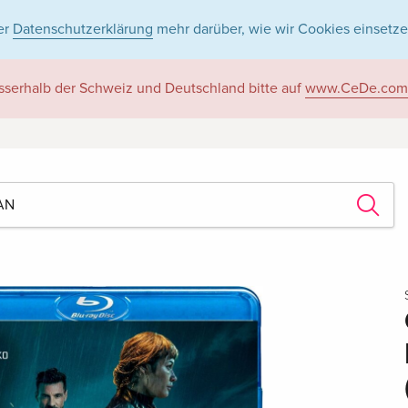
er
Datenschutzerklärung
mehr darüber, wie wir Cookies einsetze
sserhalb der Schweiz und Deutschland bitte auf
www.CeDe.com