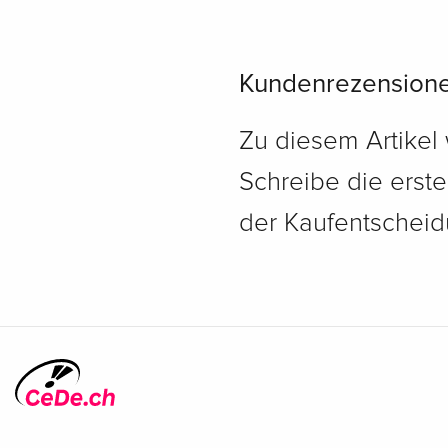
Kundenrezension
Zu diesem Artikel
Schreibe die erst
der Kaufentscheidu