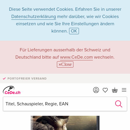
Diese Seite verwendet Cookies. Erfahren Sie in unserer
Datenschutzerklärung
mehr darüber, wie wir Cookies
einsetzen und wie Sie Ihre Einstellungen ändern
können.
OK
Für Lieferungen ausserhalb der Schweiz und
Deutschland bitte auf
www.CeDe.com
wechseln.
Close
PORTOFREIER VERSAND
›