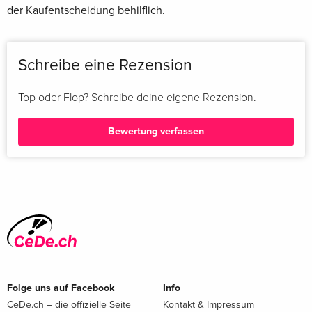
der Kaufentscheidung behilflich.
Schreibe eine Rezension
Top oder Flop? Schreibe deine eigene Rezension.
Bewertung verfassen
Folge uns auf Facebook
Info
CeDe.ch – die offizielle Seite
Kontakt & Impressum