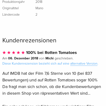
Produktionsjahr
2018
Originaltitel
Mario
Ländercode
2
Kundenrezensionen
100% bei Rotten Tomatoes
06. Dezember 2018
Michi
Am
von
geschrieben.
Diese Kundenrezension bezieht sich auf eine
alternative Version
.
Auf IMDB hat der Film 7,6 Sterne von 10 (bei 837
Bewertungen) und auf Rotten Tomatoes sogar 100%
Da fragt man sich schon, ob die Kundenbewertungen
in diesem Shop von räpresentativen Wert sind...