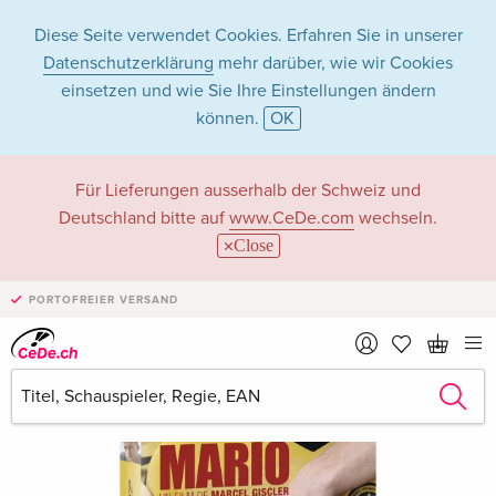
Diese Seite verwendet Cookies. Erfahren Sie in unserer
Datenschutzerklärung
mehr darüber, wie wir Cookies
einsetzen und wie Sie Ihre Einstellungen ändern
können.
OK
Für Lieferungen ausserhalb der Schweiz und
Deutschland bitte auf
www.CeDe.com
wechseln.
Close
PORTOFREIER VERSAND