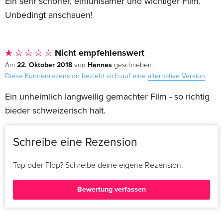
Ein sehr schöner, einfühlsamer und wichtiger Film.
Unbedingt anschauen!
Nicht empfehlenswert
22. Oktober 2018
Hannes
Am
von
geschrieben.
Diese Kundenrezension bezieht sich auf eine
alternative Version
.
Ein unheimlich langweilig gemachter Film - so richtig
bieder schweizerisch halt.
Schreibe eine Rezension
Top oder Flop? Schreibe deine eigene Rezension.
Bewertung verfassen