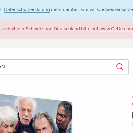
er
Datenschutzerklärung
mehr darüber, wie wir Cookies einsetze
sserhalb der Schweiz und Deutschland bitte auf
www.CeDe.com