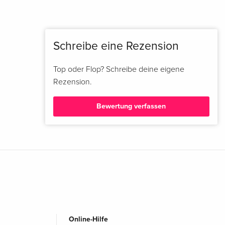
Schreibe eine Rezension
Top oder Flop? Schreibe deine eigene
Rezension.
Bewertung verfassen
Online-Hilfe