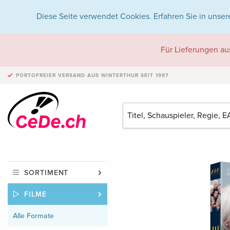
Diese Seite verwendet Cookies. Erfahren Sie in unser
Für Lieferungen au
PORTOFREIER VERSAND
AUS WINTERTHUR SEIT 1997
SORTIMENT
FILME
Alle Formate