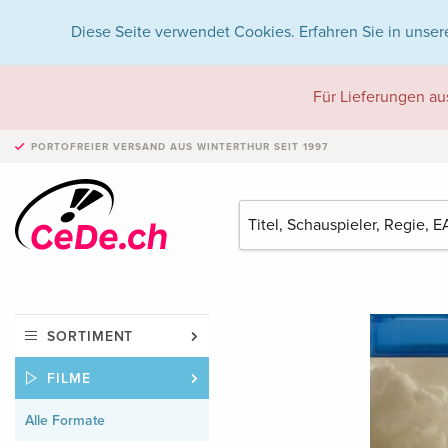
Diese Seite verwendet Cookies. Erfahren Sie in unser
Für Lieferungen au
PORTOFREIER VERSAND
AUS WINTERTHUR SEIT 1997
SORTIMENT
FILME
Alle Formate