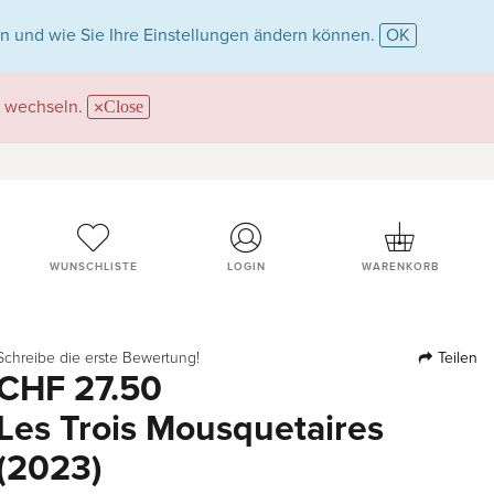
n und wie Sie Ihre Einstellungen ändern können.
OK
wechseln.
Close
WUNSCHLISTE
LOGIN
WARENKORB
Teilen
Schreibe die erste Bewertung!
CHF 27.50
Les Trois Mousquetaires
(2023)