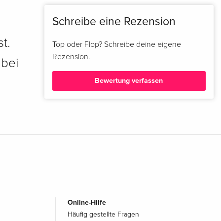
Schreibe eine Rezension
t.
Top oder Flop? Schreibe deine eigene
Rezension.
 bei
Bewertung verfassen
Online-Hilfe
Häufig gestellte Fragen