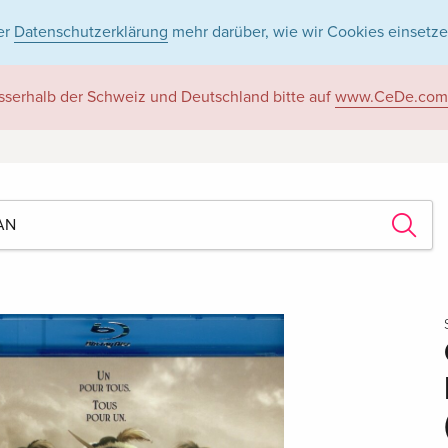
er
Datenschutzerklärung
mehr darüber, wie wir Cookies einsetze
sserhalb der Schweiz und Deutschland bitte auf
www.CeDe.com