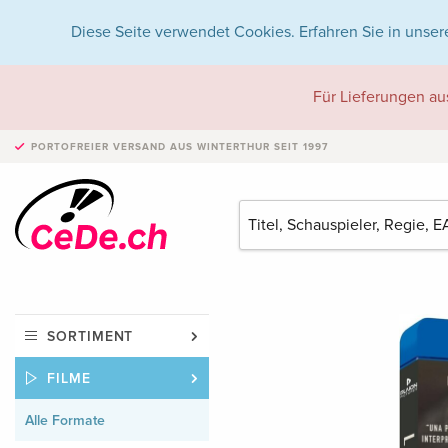
Diese Seite verwendet Cookies. Erfahren Sie in unser
Für Lieferungen au
PORTOFREIER VERSAND
AUS WINTERTHUR SEIT 1997
SORTIMENT
FILME
Alle Formate