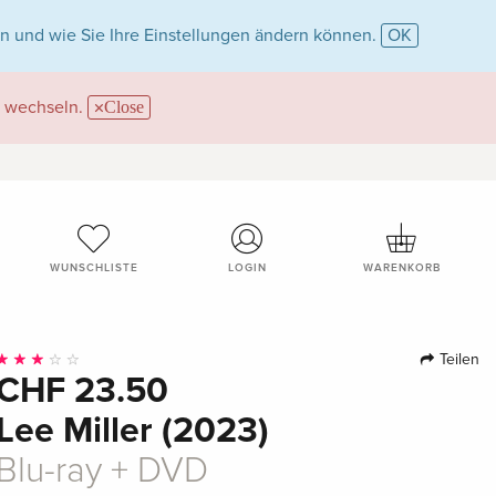
n und wie Sie Ihre Einstellungen ändern können.
OK
wechseln.
Close
WUNSCHLISTE
LOGIN
WARENKORB
Teilen
CHF 23.50
Lee Miller (2023)
Blu-ray + DVD