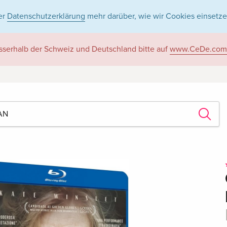
er
Datenschutzerklärung
mehr darüber, wie wir Cookies einsetze
sserhalb der Schweiz und Deutschland bitte auf
www.CeDe.com