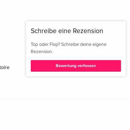
Schreibe eine Rezension
Top oder Flop? Schreibe deine eigene
Rezension.
Bewertung verfassen
toire