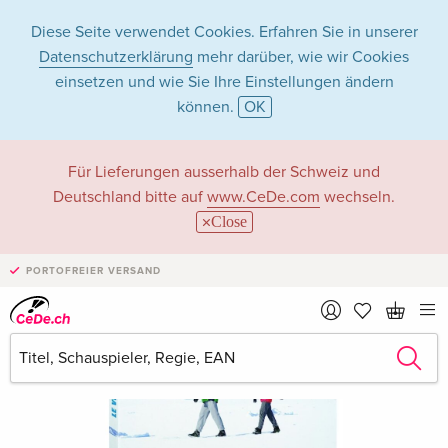
Diese Seite verwendet Cookies. Erfahren Sie in unserer
Datenschutzerklärung
mehr darüber, wie wir Cookies
einsetzen und wie Sie Ihre Einstellungen ändern
können.
OK
Für Lieferungen ausserhalb der Schweiz und
Deutschland bitte auf
www.CeDe.com
wechseln.
Close
PORTOFREIER VERSAND
›