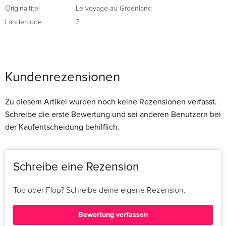
Originaltitel
Le voyage au Groenland
Ländercode
2
Kundenrezensionen
Zu diesem Artikel wurden noch keine Rezensionen verfasst.
Schreibe die erste Bewertung und sei anderen Benutzern bei
der Kaufentscheidung behilflich.
Schreibe eine Rezension
Top oder Flop? Schreibe deine eigene Rezension.
Bewertung verfassen