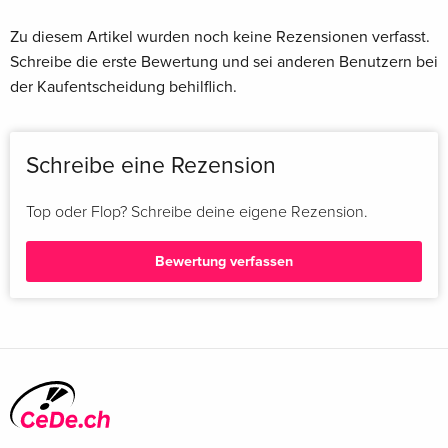
Zu diesem Artikel wurden noch keine Rezensionen verfasst.
Schreibe die erste Bewertung und sei anderen Benutzern bei
der Kaufentscheidung behilflich.
Schreibe eine Rezension
Top oder Flop? Schreibe deine eigene Rezension.
Bewertung verfassen