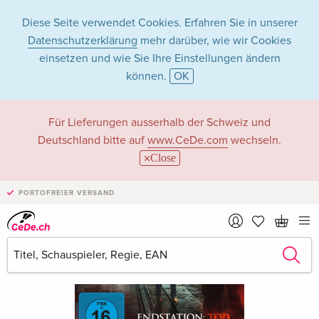
Diese Seite verwendet Cookies. Erfahren Sie in unserer
Datenschutzerklärung
mehr darüber, wie wir Cookies
einsetzen und wie Sie Ihre Einstellungen ändern
können.
OK
Für Lieferungen ausserhalb der Schweiz und
Deutschland bitte auf
www.CeDe.com
wechseln.
Close
PORTOFREIER VERSAND