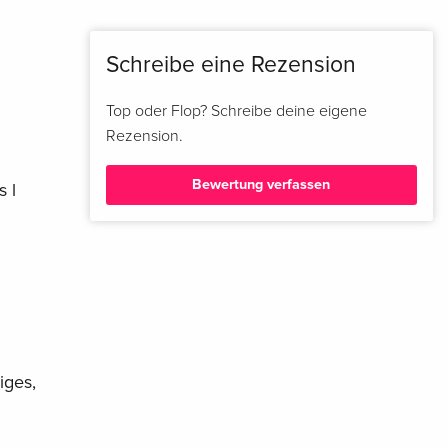
Schreibe eine Rezension
Top oder Flop? Schreibe deine eigene
Rezension.
Bewertung verfassen
s l
iges,