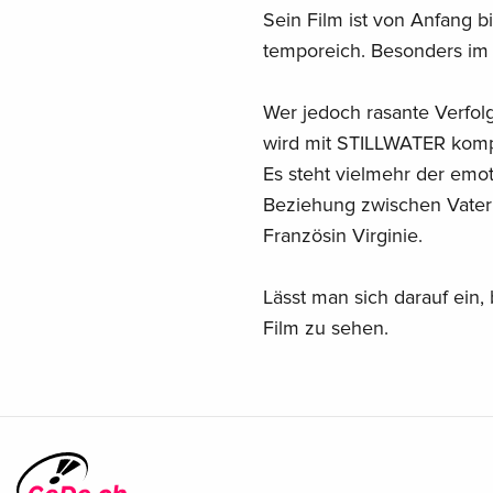
Sein Film ist von Anfang 
temporeich. Besonders im M
Wer jedoch rasante Verfol
wird mit STILLWATER kompl
Es steht vielmehr der emo
Beziehung zwischen Vater 
Französin Virginie.
Lässt man sich darauf ein
Film zu sehen.