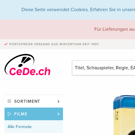
Diese Seite verwendet Cookies. Erfahren Sie in unser
Für Lieferungen au
PORTOFREIER VERSAND
AUS WINTERTHUR SEIT 1997
SORTIMENT
FILME
Alle Formate