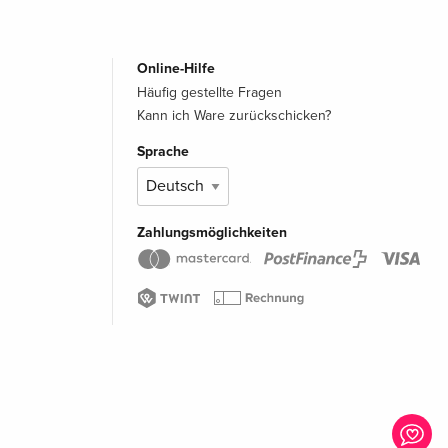
Online-Hilfe
Häufig gestellte Fragen
Kann ich Ware zurückschicken?
Sprache
Zahlungsmöglichkeiten