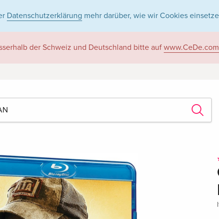
er
Datenschutzerklärung
mehr darüber, wie wir Cookies einsetze
sserhalb der Schweiz und Deutschland bitte auf
www.CeDe.com