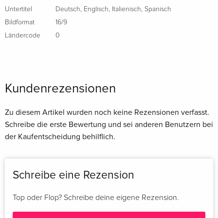
Untertitel
Deutsch
,
Englisch
,
Italienisch
,
Spanisch
Bildformat
16/9
Ländercode
0
Kundenrezensionen
Zu diesem Artikel wurden noch keine Rezensionen verfasst.
Schreibe die erste Bewertung und sei anderen Benutzern bei
der Kaufentscheidung behilflich.
Schreibe eine Rezension
Top oder Flop? Schreibe deine eigene Rezension.