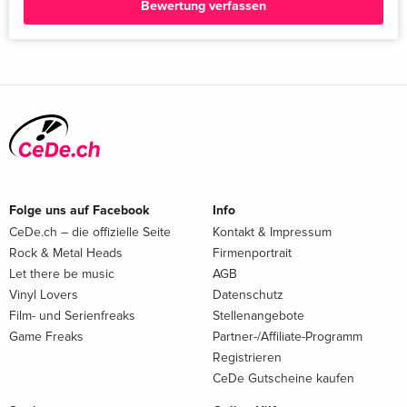
Bewertung verfassen
Folge uns auf Facebook
Info
CeDe.ch – die offizielle Seite
Kontakt & Impressum
Rock & Metal Heads
Firmenportrait
Let there be music
AGB
Vinyl Lovers
Datenschutz
Film- und Serienfreaks
Stellenangebote
Game Freaks
Partner-/Affiliate-Programm
Registrieren
CeDe Gutscheine kaufen