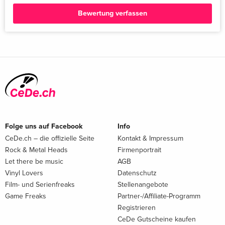
Bewertung verfassen
Folge uns auf Facebook
Info
CeDe.ch – die offizielle Seite
Kontakt & Impressum
Rock & Metal Heads
Firmenportrait
Let there be music
AGB
Vinyl Lovers
Datenschutz
Film- und Serienfreaks
Stellenangebote
Game Freaks
Partner-/Affiliate-Programm
Registrieren
CeDe Gutscheine kaufen