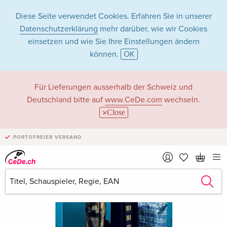
Diese Seite verwendet Cookies. Erfahren Sie in unserer
Datenschutzerklärung
mehr darüber, wie wir Cookies
einsetzen und wie Sie Ihre Einstellungen ändern
können.
OK
Für Lieferungen ausserhalb der Schweiz und
Deutschland bitte auf
www.CeDe.com
wechseln.
Close
PORTOFREIER VERSAND
›