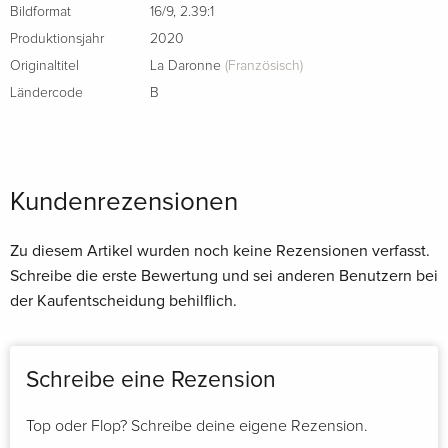
Bildformat
16/9
,
2.39:1
Produktionsjahr
2020
Originaltitel
La Daronne
(Französisch)
Ländercode
B
Kundenrezensionen
Zu diesem Artikel wurden noch keine Rezensionen verfasst.
Schreibe die erste Bewertung und sei anderen Benutzern bei
der Kaufentscheidung behilflich.
Schreibe eine Rezension
Top oder Flop? Schreibe deine eigene Rezension.