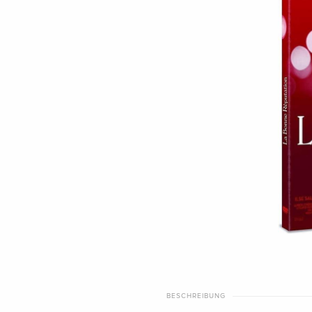
BESCHREIBUNG