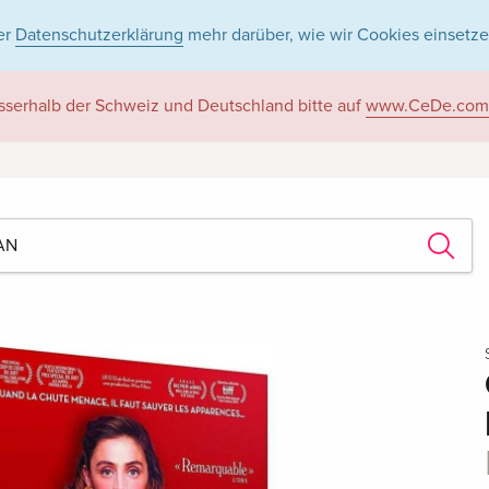
er
Datenschutzerklärung
mehr darüber, wie wir Cookies einsetze
sserhalb der Schweiz und Deutschland bitte auf
www.CeDe.com