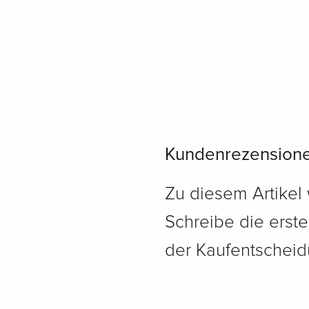
Kundenrezension
Zu diesem Artikel
Schreibe die erst
der Kaufentscheidu