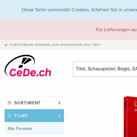
Diese Seite verwendet Cookies. Erfahren Sie in unser
Für Lieferungen au
PORTOFREIER VERSAND
AUS WINTERTHUR SEIT 1997
SORTIMENT
FILME
Alle Formate