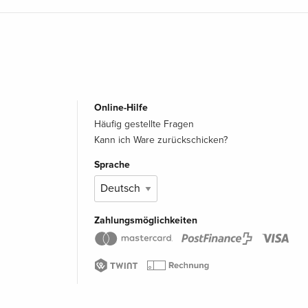
Online-Hilfe
Häufig gestellte Fragen
Kann ich Ware zurückschicken?
Sprache
Zahlungsmöglichkeiten