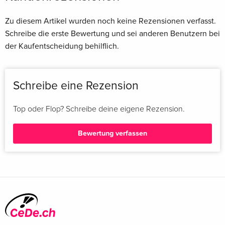
Zu diesem Artikel wurden noch keine Rezensionen verfasst.
Schreibe die erste Bewertung und sei anderen Benutzern bei
der Kaufentscheidung behilflich.
Schreibe eine Rezension
Top oder Flop? Schreibe deine eigene Rezension.
Bewertung verfassen