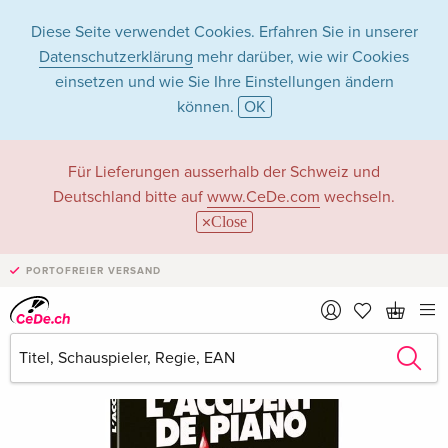
Diese Seite verwendet Cookies. Erfahren Sie in unserer
Datenschutzerklärung
mehr darüber, wie wir Cookies
einsetzen und wie Sie Ihre Einstellungen ändern
können.
OK
Für Lieferungen ausserhalb der Schweiz und
Deutschland bitte auf
www.CeDe.com
wechseln.
Close
PORTOFREIER VERSAND