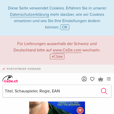
Diese Seite verwendet Cookies. Erfahren Sie in unserer
Datenschutzerklärung
mehr darüber, wie wir Cookies
einsetzen und wie Sie Ihre Einstellungen ändern
können.
OK
Für Lieferungen ausserhalb der Schweiz und
Deutschland bitte auf
www.CeDe.com
wechseln.
Close
PORTOFREIER VERSAND