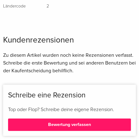
Ländercode
2
Kundenrezensionen
Zu diesem Artikel wurden noch keine Rezensionen verfasst.
Schreibe die erste Bewertung und sei anderen Benutzern bei
der Kaufentscheidung behilflich.
Schreibe eine Rezension
Top oder Flop? Schreibe deine eigene Rezension.
Bewertung verfassen