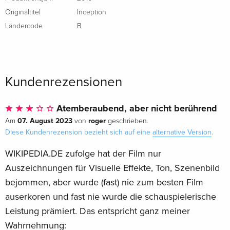
Originaltitel
Inception
Ländercode
B
Kundenrezensionen
Atemberaubend, aber nicht berührend
07. August 2023
roger
Am
von
geschrieben.
Diese Kundenrezension bezieht sich auf eine
alternative Version
.
WIKIPEDIA.DE zufolge hat der Film nur
Auszeichnungen für Visuelle Effekte, Ton, Szenenbild
bejommen, aber wurde (fast) nie zum besten Film
auserkoren und fast nie wurde die schauspielerische
Leistung prämiert. Das entspricht ganz meiner
Wahrnehmung: