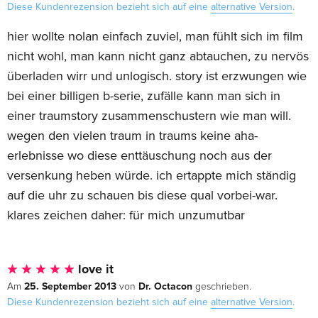
Diese Kundenrezension bezieht sich auf eine
alternative Version
.
hier wollte nolan einfach zuviel, man fühlt sich im film
nicht wohl, man kann nicht ganz abtauchen, zu nervös
überladen wirr und unlogisch. story ist erzwungen wie
bei einer billigen b-serie, zufälle kann man sich in
einer traumstory zusammenschustern wie man will.
wegen den vielen traum in traums keine aha-
erlebnisse wo diese enttäuschung noch aus der
versenkung heben würde. ich ertappte mich ständig
auf die uhr zu schauen bis diese qual vorbei-war.
klares zeichen daher: für mich unzumutbar
love it
25. September 2013
Dr. Octacon
Am
von
geschrieben.
Diese Kundenrezension bezieht sich auf eine
alternative Version
.