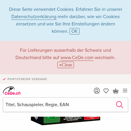
Diese Seite verwendet Cookies. Erfahren Sie in unserer
Datenschutzerklärung
mehr darüber, wie wir Cookies
einsetzen und wie Sie Ihre Einstellungen ändern
können.
OK
Für Lieferungen ausserhalb der Schweiz und
Deutschland bitte auf
www.CeDe.com
wechseln.
Close
PORTOFREIER VERSAND
›