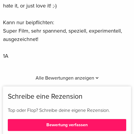
hate it, or just love it! ;-)
Kann nur beipflichten:
Super Film, sehr spannend, speziell, experimentell,
ausgezeichnet!
1A
Alle Bewertungen anzeigen
Schreibe eine Rezension
Top oder Flop? Schreibe deine eigene Rezension.
Bewertung verfassen