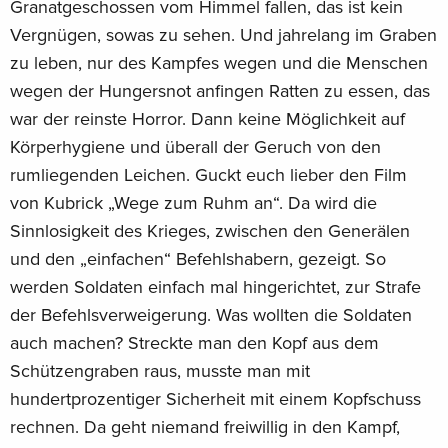
Granatgeschossen vom Himmel fallen, das ist kein
Vergnügen, sowas zu sehen. Und jahrelang im Graben
zu leben, nur des Kampfes wegen und die Menschen
wegen der Hungersnot anfingen Ratten zu essen, das
war der reinste Horror. Dann keine Möglichkeit auf
Körperhygiene und überall der Geruch von den
rumliegenden Leichen. Guckt euch lieber den Film
von Kubrick „Wege zum Ruhm an“. Da wird die
Sinnlosigkeit des Krieges, zwischen den Generälen
und den „einfachen“ Befehlshabern, gezeigt. So
werden Soldaten einfach mal hingerichtet, zur Strafe
der Befehlsverweigerung. Was wollten die Soldaten
auch machen? Streckte man den Kopf aus dem
Schützengraben raus, musste man mit
hundertprozentiger Sicherheit mit einem Kopfschuss
rechnen. Da geht niemand freiwillig in den Kampf,