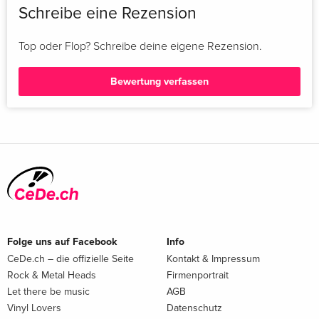
Schreibe eine Rezension
Top oder Flop? Schreibe deine eigene Rezension.
Bewertung verfassen
Folge uns auf Facebook
Info
CeDe.ch – die offizielle Seite
Kontakt & Impressum
Rock & Metal Heads
Firmenportrait
Let there be music
AGB
Vinyl Lovers
Datenschutz