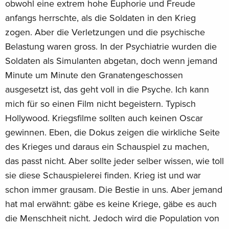
obwohl eine extrem hohe Euphorie und Freude
anfangs herrschte, als die Soldaten in den Krieg
zogen. Aber die Verletzungen und die psychische
Belastung waren gross. In der Psychiatrie wurden die
Soldaten als Simulanten abgetan, doch wenn jemand
Minute um Minute den Granatengeschossen
ausgesetzt ist, das geht voll in die Psyche. Ich kann
mich für so einen Film nicht begeistern. Typisch
Hollywood. Kriegsfilme sollten auch keinen Oscar
gewinnen. Eben, die Dokus zeigen die wirkliche Seite
des Krieges und daraus ein Schauspiel zu machen,
das passt nicht. Aber sollte jeder selber wissen, wie toll
sie diese Schauspielerei finden. Krieg ist und war
schon immer grausam. Die Bestie in uns. Aber jemand
hat mal erwähnt: gäbe es keine Kriege, gäbe es auch
die Menschheit nicht. Jedoch wird die Population von