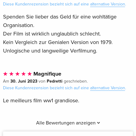
Diese Kundenrezension bezieht sich auf eine
alternative Version
.
Spenden Sie lieber das Geld für eine wohltätige
Organisation.
Der Film ist wirklich unglaublich schlecht.
Kein Vergleich zur Genialen Version von 1979.
Unlogische und langweilige Verfilmung.
Magnifique
30. Juni 2023
Pedretti
Am
von
geschrieben.
Diese Kundenrezension bezieht sich auf eine
alternative Version
.
Le meilleurs film ww1 grandiose.
Alle Bewertungen anzeigen