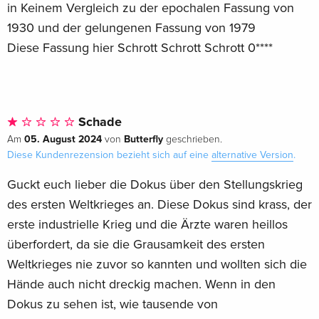
in Keinem Vergleich zu der epochalen Fassung von
1930 und der gelungenen Fassung von 1979
Diese Fassung hier Schrott Schrott Schrott 0****
Schade
05. August 2024
Butterfly
Am
von
geschrieben.
Diese Kundenrezension bezieht sich auf eine
alternative Version
.
Guckt euch lieber die Dokus über den Stellungskrieg
des ersten Weltkrieges an. Diese Dokus sind krass, der
erste industrielle Krieg und die Ärzte waren heillos
überfordert, da sie die Grausamkeit des ersten
Weltkrieges nie zuvor so kannten und wollten sich die
Hände auch nicht dreckig machen. Wenn in den
Dokus zu sehen ist, wie tausende von