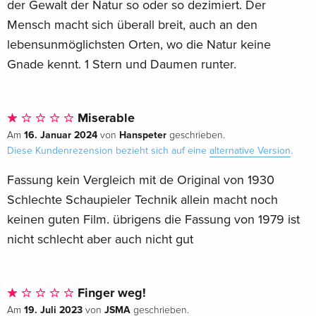
der Gewalt der Natur so oder so dezimiert. Der
Mensch macht sich überall breit, auch an den
lebensunmöglichsten Orten, wo die Natur keine
Gnade kennt. 1 Stern und Daumen runter.
Miserable
16. Januar 2024
Hanspeter
Am
von
geschrieben.
Diese Kundenrezension bezieht sich auf eine
alternative Version
.
Fassung kein Vergleich mit de Original von 1930
Schlechte Schaupieler Technik allein macht noch
keinen guten Film. übrigens die Fassung von 1979 ist
nicht schlecht aber auch nicht gut
Finger weg!
19. Juli 2023
JSMA
Am
von
geschrieben.