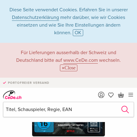
Diese Seite verwendet Cookies. Erfahren Sie in unserer
Datenschutzerklärung
mehr darüber, wie wir Cookies
einsetzen und wie Sie Ihre Einstellungen ändern
können.
OK
Für Lieferungen ausserhalb der Schweiz und
Deutschland bitte auf
www.CeDe.com
wechseln.
Close
PORTOFREIER VERSAND
›