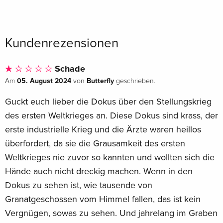
Kundenrezensionen
Schade
05. August 2024
Butterfly
Am
von
geschrieben.
Guckt euch lieber die Dokus über den Stellungskrieg
des ersten Weltkrieges an. Diese Dokus sind krass, der
erste industrielle Krieg und die Ärzte waren heillos
überfordert, da sie die Grausamkeit des ersten
Weltkrieges nie zuvor so kannten und wollten sich die
Hände auch nicht dreckig machen. Wenn in den
Dokus zu sehen ist, wie tausende von
Granatgeschossen vom Himmel fallen, das ist kein
Vergnügen, sowas zu sehen. Und jahrelang im Graben