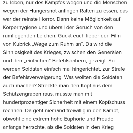
zu leben, nur des Kampfes wegen und die Menschen
wegen der Hungersnot anfingen Ratten zu essen, das
war der reinste Horror. Dann keine Möglichkeit auf
Körperhygiene und überall der Geruch von den
rumliegenden Leichen. Guckt euch lieber den Film
von Kubrick „Wege zum Ruhm an“. Da wird die
Sinnlosigkeit des Krieges, zwischen den Generälen
und den „einfachen“ Befehlshabern, gezeigt. So
werden Soldaten einfach mal hingerichtet, zur Strafe
der Befehlsverweigerung. Was wollten die Soldaten
auch machen? Streckte man den Kopf aus dem
Schützengraben raus, musste man mit
hundertprozentiger Sicherheit mit einem Kopfschuss
rechnen. Da geht niemand freiwillig in den Kampf,
obwohl eine extrem hohe Euphorie und Freude
anfangs herrschte, als die Soldaten in den Krieg