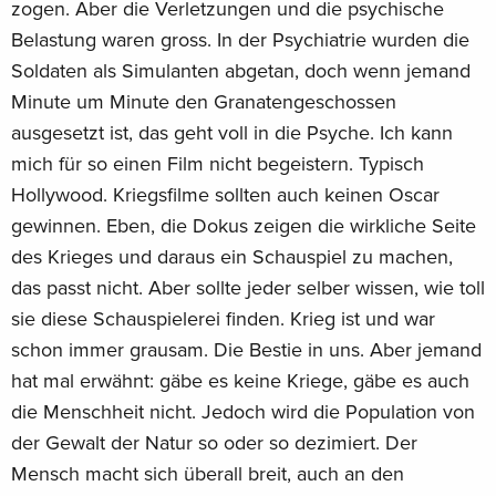
zogen. Aber die Verletzungen und die psychische
Belastung waren gross. In der Psychiatrie wurden die
Soldaten als Simulanten abgetan, doch wenn jemand
Minute um Minute den Granatengeschossen
ausgesetzt ist, das geht voll in die Psyche. Ich kann
mich für so einen Film nicht begeistern. Typisch
Hollywood. Kriegsfilme sollten auch keinen Oscar
gewinnen. Eben, die Dokus zeigen die wirkliche Seite
des Krieges und daraus ein Schauspiel zu machen,
das passt nicht. Aber sollte jeder selber wissen, wie toll
sie diese Schauspielerei finden. Krieg ist und war
schon immer grausam. Die Bestie in uns. Aber jemand
hat mal erwähnt: gäbe es keine Kriege, gäbe es auch
die Menschheit nicht. Jedoch wird die Population von
der Gewalt der Natur so oder so dezimiert. Der
Mensch macht sich überall breit, auch an den