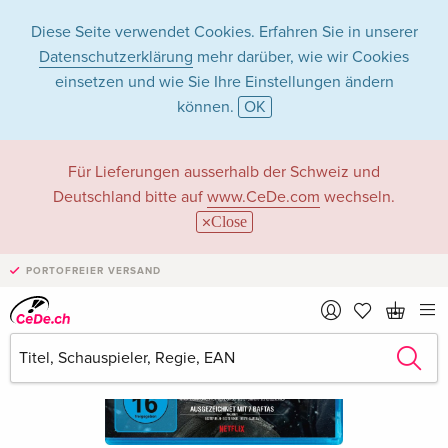
Diese Seite verwendet Cookies. Erfahren Sie in unserer
Datenschutzerklärung
mehr darüber, wie wir Cookies
einsetzen und wie Sie Ihre Einstellungen ändern
können.
OK
Für Lieferungen ausserhalb der Schweiz und
Deutschland bitte auf
www.CeDe.com
wechseln.
Close
PORTOFREIER VERSAND
›