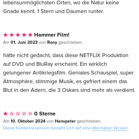
lebensunmöglichsten Orten, wo die Natur keine
Gnade kennt. 1 Stern und Daumen runter.
Hammer Film!
01. Juni 2023
Rony
Am
von
geschrieben.
hätte nicht gedacht, dass diese NETFLIX Produktion
auf DVD und BluRay erscheint. Ein wirklich
gelungener Antikriegsfilm. Geniales Schauspiel, super
Atmosphäre, stimmige Musik, es gefriert einem das
Blut in den Adern, die 3 Oskars sind mehr als verdient.
0 Sterne
10. Oktober 2024
Hanspeter
Am
von
geschrieben.
Diese Kundenrezension bezieht sich auf eine
alternative Version
.