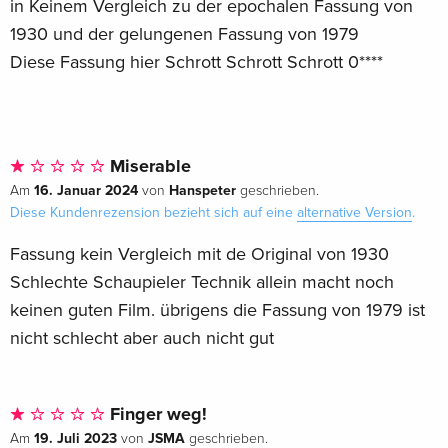
in Keinem Vergleich zu der epochalen Fassung von
1930 und der gelungenen Fassung von 1979
Diese Fassung hier Schrott Schrott Schrott 0****
Miserable
16. Januar 2024
Hanspeter
Am
von
geschrieben.
Diese Kundenrezension bezieht sich auf eine
alternative Version
.
Fassung kein Vergleich mit de Original von 1930
Schlechte Schaupieler Technik allein macht noch
keinen guten Film. übrigens die Fassung von 1979 ist
nicht schlecht aber auch nicht gut
Finger weg!
19. Juli 2023
JSMA
Am
von
geschrieben.