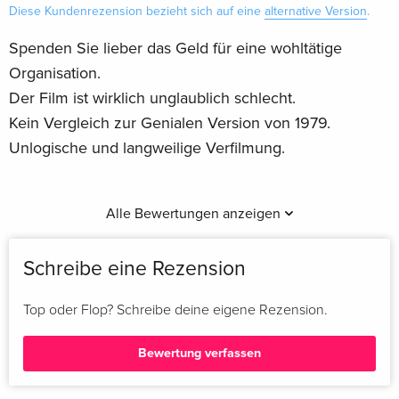
Diese Kundenrezension bezieht sich auf eine
alternative Version
.
Spenden Sie lieber das Geld für eine wohltätige
Organisation.
Der Film ist wirklich unglaublich schlecht.
Kein Vergleich zur Genialen Version von 1979.
Unlogische und langweilige Verfilmung.
Alle Bewertungen anzeigen
Schreibe eine Rezension
Top oder Flop? Schreibe deine eigene Rezension.
Bewertung verfassen