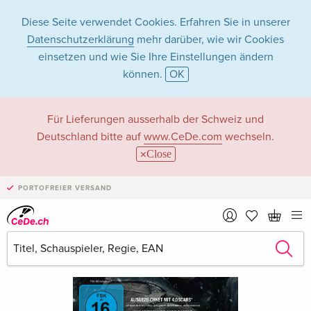
Diese Seite verwendet Cookies. Erfahren Sie in unserer
Datenschutzerklärung
mehr darüber, wie wir Cookies
einsetzen und wie Sie Ihre Einstellungen ändern
können.
OK
Für Lieferungen ausserhalb der Schweiz und
Deutschland bitte auf
www.CeDe.com
wechseln.
Close
PORTOFREIER VERSAND
›