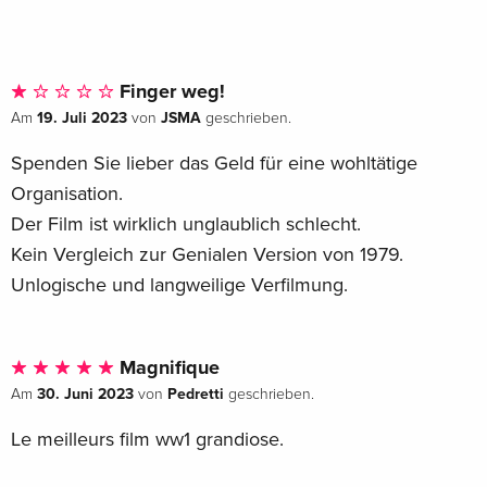
Finger weg!
19. Juli 2023
JSMA
Am
von
geschrieben.
Spenden Sie lieber das Geld für eine wohltätige
Organisation.
Der Film ist wirklich unglaublich schlecht.
Kein Vergleich zur Genialen Version von 1979.
Unlogische und langweilige Verfilmung.
Magnifique
30. Juni 2023
Pedretti
Am
von
geschrieben.
Le meilleurs film ww1 grandiose.