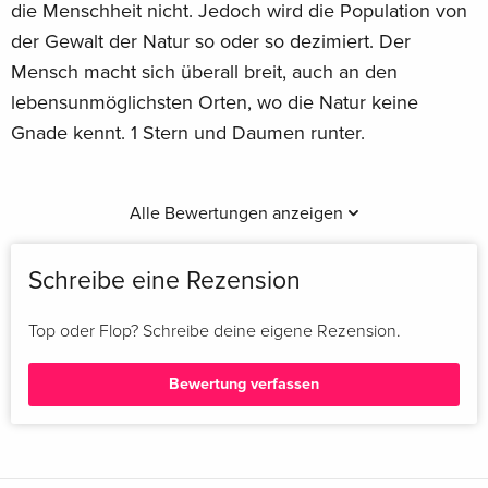
die Menschheit nicht. Jedoch wird die Population von
der Gewalt der Natur so oder so dezimiert. Der
Mensch macht sich überall breit, auch an den
lebensunmöglichsten Orten, wo die Natur keine
Gnade kennt. 1 Stern und Daumen runter.
Alle Bewertungen anzeigen
Schreibe eine Rezension
Top oder Flop? Schreibe deine eigene Rezension.
Bewertung verfassen