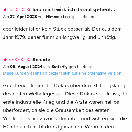
hab mich wirklich darauf gefreut...
27. April 2023
Himmelstoss
Am
von
geschrieben.
aber leider ist er kein Stück besser als Der aus dem
Jahr 1979. daher für mich langweilig und unnötig.
Schade
05. August 2024
Butterfly
Am
von
geschrieben.
Diese Kundenrezension bezieht sich auf eine
alternative Version
.
Guckt euch lieber die Dokus über den Stellungskrieg
des ersten Weltkrieges an. Diese Dokus sind krass, der
erste industrielle Krieg und die Ärzte waren heillos
überfordert, da sie die Grausamkeit des ersten
Weltkrieges nie zuvor so kannten und wollten sich die
Hände auch nicht dreckig machen. Wenn in den