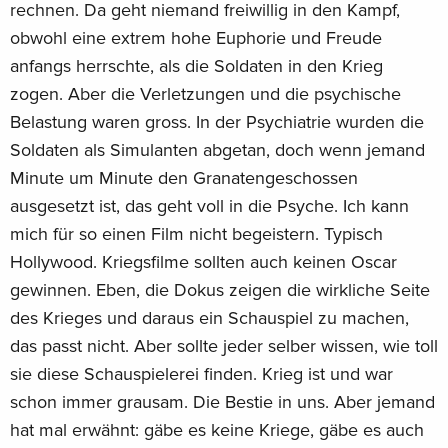
rechnen. Da geht niemand freiwillig in den Kampf,
obwohl eine extrem hohe Euphorie und Freude
anfangs herrschte, als die Soldaten in den Krieg
zogen. Aber die Verletzungen und die psychische
Belastung waren gross. In der Psychiatrie wurden die
Soldaten als Simulanten abgetan, doch wenn jemand
Minute um Minute den Granatengeschossen
ausgesetzt ist, das geht voll in die Psyche. Ich kann
mich für so einen Film nicht begeistern. Typisch
Hollywood. Kriegsfilme sollten auch keinen Oscar
gewinnen. Eben, die Dokus zeigen die wirkliche Seite
des Krieges und daraus ein Schauspiel zu machen,
das passt nicht. Aber sollte jeder selber wissen, wie toll
sie diese Schauspielerei finden. Krieg ist und war
schon immer grausam. Die Bestie in uns. Aber jemand
hat mal erwähnt: gäbe es keine Kriege, gäbe es auch