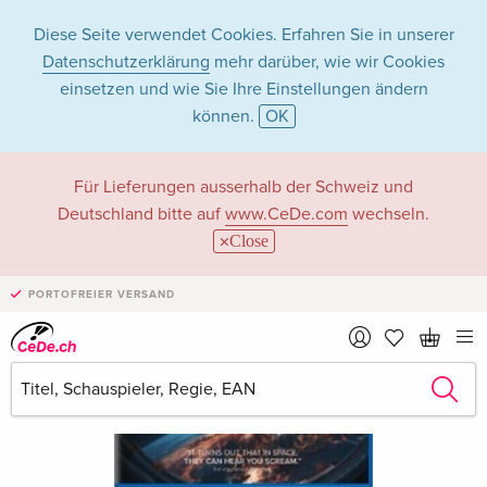
Diese Seite verwendet Cookies. Erfahren Sie in unserer
Datenschutzerklärung
mehr darüber, wie wir Cookies
einsetzen und wie Sie Ihre Einstellungen ändern
können.
OK
Für Lieferungen ausserhalb der Schweiz und
Deutschland bitte auf
www.CeDe.com
wechseln.
Close
PORTOFREIER VERSAND