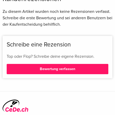
Zu diesem Artikel wurden noch keine Rezensionen verfasst.
Schreibe die erste Bewertung und sei anderen Benutzern bei
der Kaufentscheidung behilflich.
Schreibe eine Rezension
Top oder Flop? Schreibe deine eigene Rezension.
Bewertung verfassen