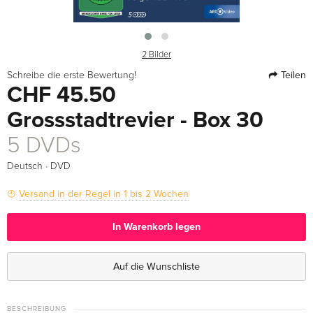
2 Bilder
Teilen
Schreibe die erste Bewertung!
CHF 45.50
Grossstadtrevier - Box 30
5 DVDs
·
Deutsch
DVD
Versand in der Regel in 1 bis 2 Wochen
In Warenkorb legen
Auf die Wunschliste
BESCHREIBUNG