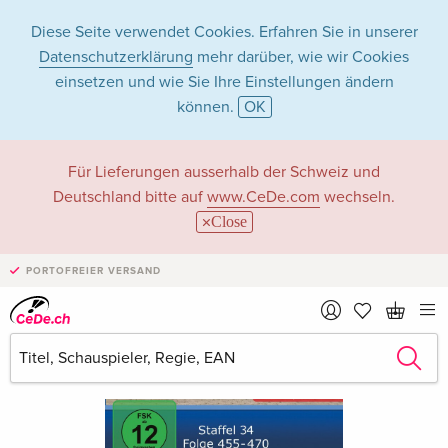
Diese Seite verwendet Cookies. Erfahren Sie in unserer
Datenschutzerklärung
mehr darüber, wie wir Cookies
einsetzen und wie Sie Ihre Einstellungen ändern
können.
OK
Für Lieferungen ausserhalb der Schweiz und
Deutschland bitte auf
www.CeDe.com
wechseln.
Close
PORTOFREIER VERSAND
›