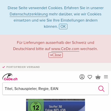
Diese Seite verwendet Cookies. Erfahren Sie in unserer
Datenschutzerklärung
mehr darüber, wie wir Cookies
einsetzen und wie Sie Ihre Einstellungen ändern
können.
OK
Für Lieferungen ausserhalb der Schweiz und
Deutschland bitte auf
www.CeDe.com
wechseln.
Close
PORTOFREIER VERSAND